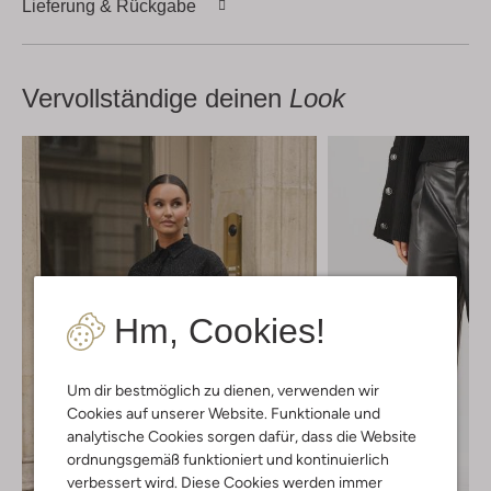
Lieferung & Rückgabe
Vervollständige deinen
Look
Hm, Cookies!
Um dir bestmöglich zu dienen, verwenden wir
Cookies auf unserer Website. Funktionale und
analytische Cookies sorgen dafür, dass die Website
ordnungsgemäß funktioniert und kontinuierlich
verbessert wird. Diese Cookies werden immer