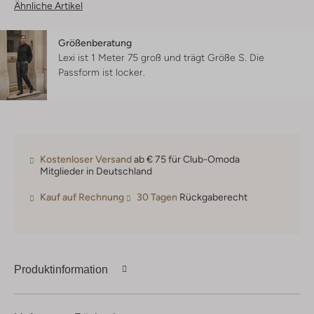
Ähnliche Artikel
Größenberatung
Lexi ist 1 Meter 75 groß und trägt Größe S.
Die
Passform ist
locker
.
Kostenloser Versand
ab € 75 für Club-Omoda
Mitglieder in Deutschland
Kauf auf Rechnung
30 Tagen
Rückgaberecht
Produktinformation