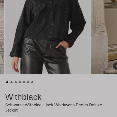
Withblack
Schwarze Withblack Jack Wbldayana Denim Deluxe
Jacket