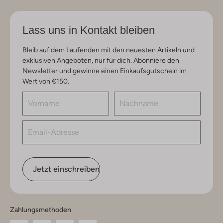
Lass uns in Kontakt bleiben
Bleib auf dem Laufenden mit den neuesten Artikeln und
exklusiven Angeboten, nur für dich. Abonniere den
Newsletter und gewinne einen Einkaufsgutschein im
Wert von €150.
Jetzt einschreiben
Zahlungsmethoden