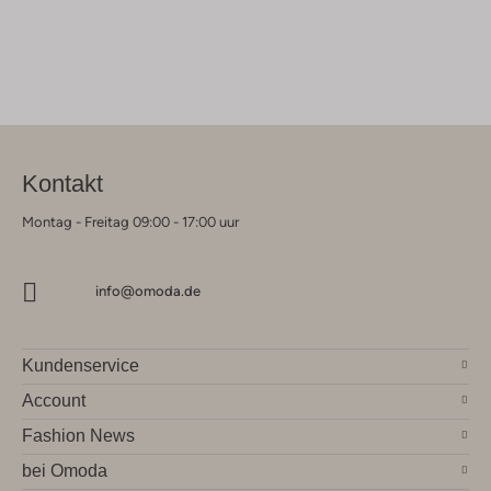
Kontakt
Montag - Freitag 09:00 - 17:00 uur
info@omoda.de
Kundenservice
Account
Fashion News
bei Omoda