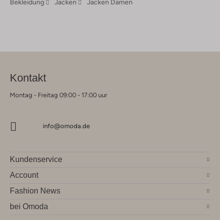
Bekleidung
Jacken
Jacken Damen
Kontakt
Montag - Freitag 09:00 - 17:00 uur
info@omoda.de
Kundenservice
Account
Fashion News
bei Omoda