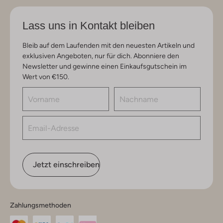
Lass uns in Kontakt bleiben
Bleib auf dem Laufenden mit den neuesten Artikeln und
exklusiven Angeboten, nur für dich. Abonniere den
Newsletter und gewinne einen Einkaufsgutschein im
Wert von €150.
Jetzt einschreiben
Zahlungsmethoden