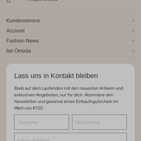
Kundenservice
Account
Fashion News
bei Omoda
Lass uns in Kontakt bleiben
Bleib auf dem Laufenden mit den neuesten Artikeln und
exklusiven Angeboten, nur für dich. Abonniere den
Newsletter und gewinne einen Einkaufsgutschein im
Wert von €150.