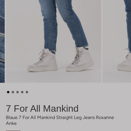
7 For All Mankind
Blaue 7 For All Mankind Straight Leg Jeans Roxanne
Anke