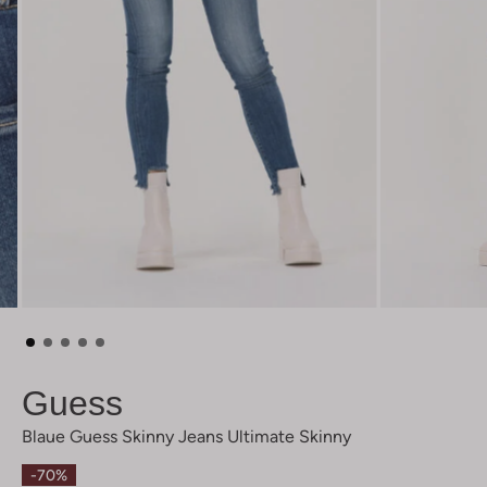
Guess
Blaue Guess Skinny Jeans Ultimate Skinny
-70%