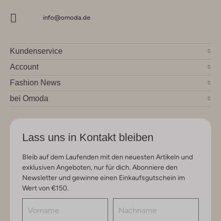
info@omoda.de
Kundenservice
Account
Fashion News
bei Omoda
Lass uns in Kontakt bleiben
Bleib auf dem Laufenden mit den neuesten Artikeln und
exklusiven Angeboten, nur für dich. Abonniere den
Newsletter und gewinne einen Einkaufsgutschein im
Wert von €150.