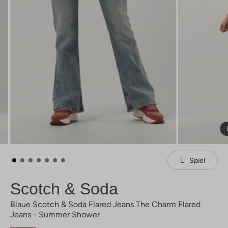
Spiel
Scotch & Soda
Blaue Scotch & Soda Flared Jeans The Charm Flared
Jeans - Summer Shower