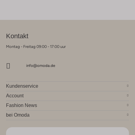
Kontakt
Montag - Freitag 09:00 - 17:00 uur
info@omoda.de
Kundenservice
Account
Fashion News
bei Omoda