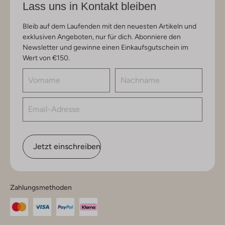
Lass uns in Kontakt bleiben
Bleib auf dem Laufenden mit den neuesten Artikeln und
exklusiven Angeboten, nur für dich. Abonniere den
Newsletter und gewinne einen Einkaufsgutschein im
Wert von €150.
Jetzt einschreiben
Zahlungsmethoden