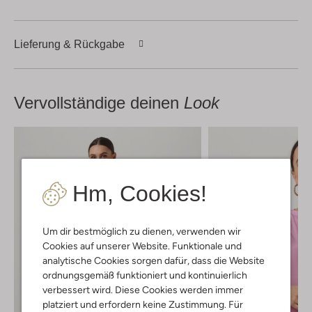
Lieferung & Rückgabe
Vervollständige deinen
Look
Hm, Cookies!
Um dir bestmöglich zu dienen, verwenden wir
Cookies auf unserer Website. Funktionale und
analytische Cookies sorgen dafür, dass die Website
ordnungsgemäß funktioniert und kontinuierlich
verbessert wird. Diese Cookies werden immer
platziert und erfordern keine Zustimmung. Für