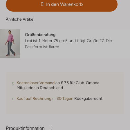
In den Warenkorb
Ähnliche Artikel
Größenberatung
Lexi ist 1 Meter 75 groß und trägt Größe 27.
Die
Passform ist
flared
.
Kostenloser Versand
ab € 75 für Club-Omoda
Mitglieder in Deutschland
Kauf auf Rechnung
30 Tagen
Rückgaberecht
Produktinformation