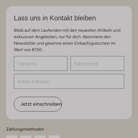
Lass uns in Kontakt bleiben
Bleib auf dem Laufenden mit den neuesten Artikeln und
exklusiven Angeboten, nur für dich. Abonniere den
Newsletter und gewinne einen Einkaufsgutschein im
Wert von €150.
Jetzt einschreiben
Zahlungsmethoden