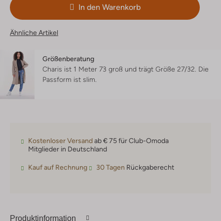
In den Warenkorb
Ähnliche Artikel
Größenberatung
Charis ist 1 Meter 73 groß und trägt Größe 27/32.
Die
Passform ist
slim
.
Kostenloser Versand
ab € 75 für Club-Omoda
Mitglieder in Deutschland
Kauf auf Rechnung
30 Tagen
Rückgaberecht
Produktinformation