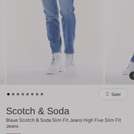
Spiel
Scotch & Soda
Blaue Scotch & Soda Slim Fit Jeans High Five Slim Fit
Jeans