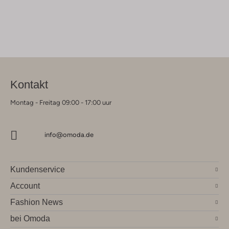
Kontakt
Montag - Freitag 09:00 - 17:00 uur
info@omoda.de
Kundenservice
Account
Fashion News
bei Omoda