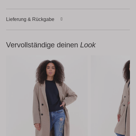
Lieferung & Rückgabe
Vervollständige deinen
Look