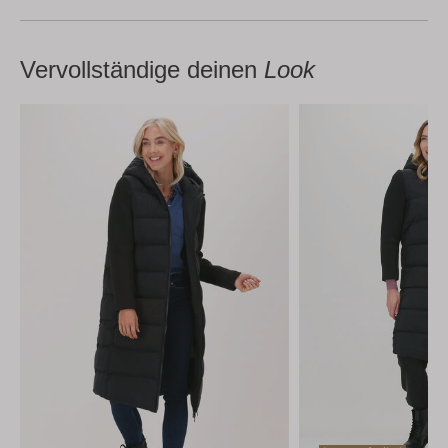
Vervollständige deinen
Look