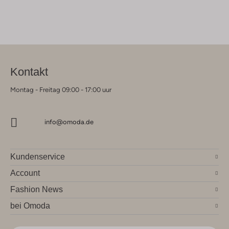
Kontakt
Montag - Freitag 09:00 - 17:00 uur
info@omoda.de
Kundenservice
Account
Fashion News
bei Omoda