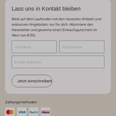
Lass uns in Kontakt bleiben
Bleib auf dem Laufenden mit den neuesten Artikeln und
exklusiven Angeboten, nur für dich. Abonniere den
Newsletter und gewinne einen Einkaufsgutschein im
Wert von €150.
Jetzt einschreiben
Zahlungsmethoden