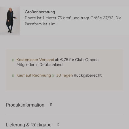
Größenberatung
Doete ist 1 Meter 76 groß und trägt Größe 27/32.
Die
Passform ist
slim
.
Kostenloser Versand
ab € 75 für Club-Omoda
Mitglieder in Deutschland
Kauf auf Rechnung
30 Tagen
Rückgaberecht
Produktinformation
Lieferung & Rückgabe