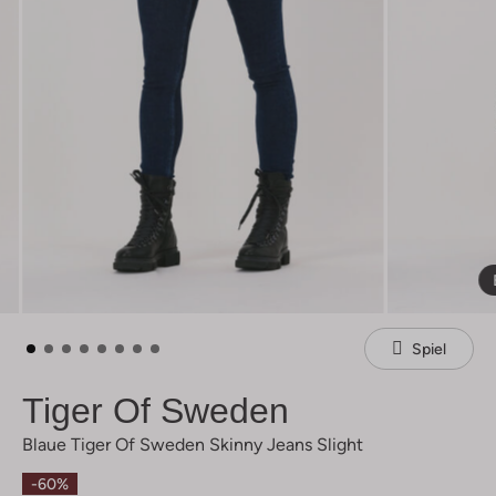
Spiel
Tiger Of Sweden
Blaue Tiger Of Sweden Skinny Jeans Slight
-60%