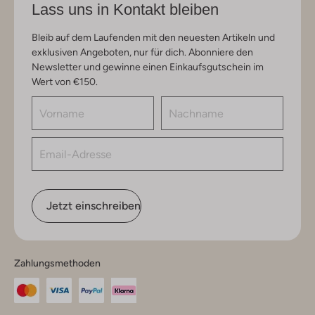
Lass uns in Kontakt bleiben
Bleib auf dem Laufenden mit den neuesten Artikeln und
exklusiven Angeboten, nur für dich. Abonniere den
Newsletter und gewinne einen Einkaufsgutschein im
Wert von €150.
Jetzt einschreiben
Zahlungsmethoden