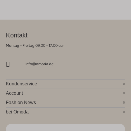
Kontakt
Montag - Freitag 09:00 - 17:00 uur
info@omoda.de
Kundenservice
Account
Fashion News
bei Omoda