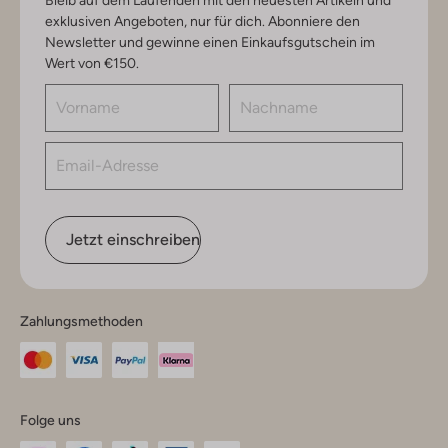
exklusiven Angeboten, nur für dich. Abonniere den
Newsletter und gewinne einen Einkaufsgutschein im
Wert von €150.
Jetzt einschreiben
Zahlungsmethoden
Folge uns