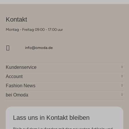
Kontakt
Montag - Freitag 09:00 - 17:00 uur
info@omoda.de
Kundenservice
Account
Fashion News
bei Omoda
Lass uns in Kontakt bleiben
Bleib auf dem Laufenden mit den neuesten Artikeln und