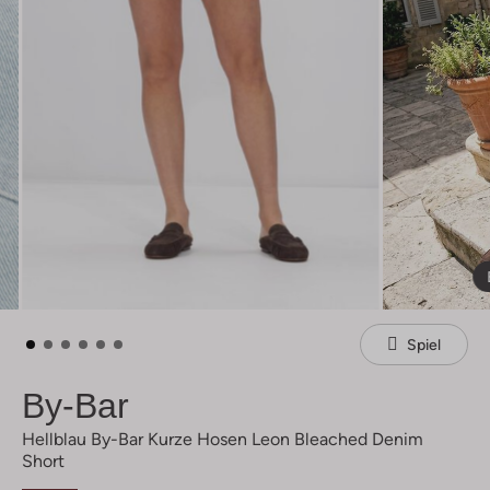
Spiel
By-Bar
Hellblau By-Bar Kurze Hosen Leon Bleached Denim
Short