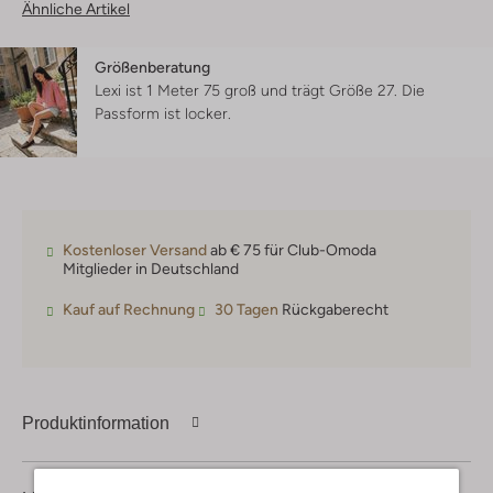
Ähnliche Artikel
Größenberatung
Lexi ist 1 Meter 75 groß und trägt Größe 27.
Die
Passform ist
locker
.
Kostenloser Versand
ab € 75 für Club-Omoda
Mitglieder in Deutschland
Kauf auf Rechnung
30 Tagen
Rückgaberecht
Produktinformation