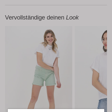
Vervollständige deinen
Look