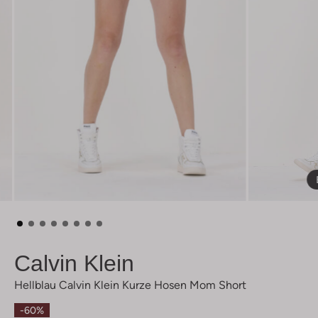
Calvin Klein
Hellblau Calvin Klein Kurze Hosen Mom Short
-60%