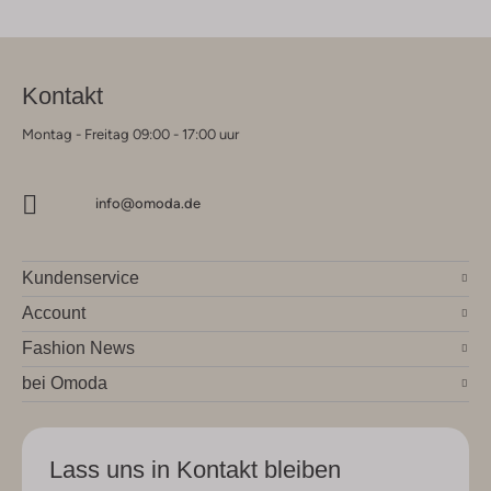
Kontakt
Montag - Freitag 09:00 - 17:00 uur
info@omoda.de
Kundenservice
Account
Fashion News
bei Omoda
Lass uns in Kontakt bleiben