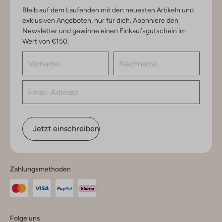
Bleib auf dem Laufenden mit den neuesten Artikeln und
exklusiven Angeboten, nur für dich. Abonniere den
Newsletter und gewinne einen Einkaufsgutschein im
Wert von €150.
Jetzt einschreiben
Zahlungsmethoden
Folge uns