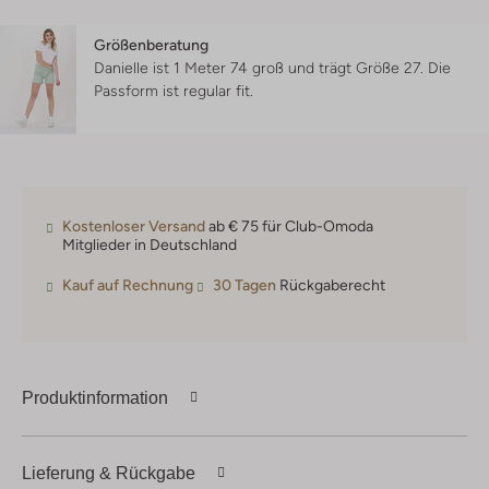
Größenberatung
Danielle ist 1 Meter 74 groß und trägt Größe 27.
Die
Passform ist
regular fit
.
Kostenloser Versand
ab € 75 für Club-Omoda
Mitglieder in Deutschland
Kauf auf Rechnung
30 Tagen
Rückgaberecht
Produktinformation
Lieferung & Rückgabe