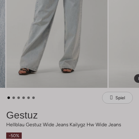
Spiel
Gestuz
Hellblau Gestuz Wide Jeans Kailygz Hw Wide Jeans
-50%