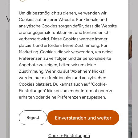
Um dir bestmöglich zu dienen, verwenden wir
Vervollständige deinen
Look
Cookies auf unserer Website. Funktionale und
analytische Cookies sorgen dafür, dass die Website
ordnungsgemäß funktioniert und kontinuierlich
verbessert wird. Diese Cookies werden immer
platziert und erfordern keine Zustimmung. Für
Marketing-Cookies, die wir verwenden, um deine
Präferenzen zu verfolgen und dir personalisierte
Angebote zu zeigen, bitten wir um deine
Zustimmung. Wenn du auf "Ablehnen" klickst,
werden nur die funktionalen und analytischen
Cookies platziert. Du kannst auch auf "Cookie-
Einstellungen" klicken, um mehr Informationen zu
erhalten oder deine Präferenzen anzupassen.
Einverstanden und weiter
Reject
Cookie-Einstellungen
Letzter Artikel