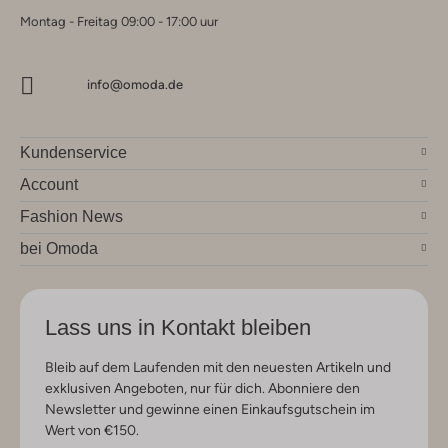
Montag - Freitag 09:00 - 17:00 uur
info@omoda.de
Kundenservice
Account
Fashion News
bei Omoda
Lass uns in Kontakt bleiben
Bleib auf dem Laufenden mit den neuesten Artikeln und
exklusiven Angeboten, nur für dich. Abonniere den
Newsletter und gewinne einen Einkaufsgutschein im
Wert von €150.