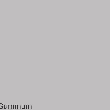
Summum