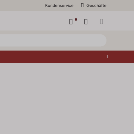
Kundenservice
Geschäfte