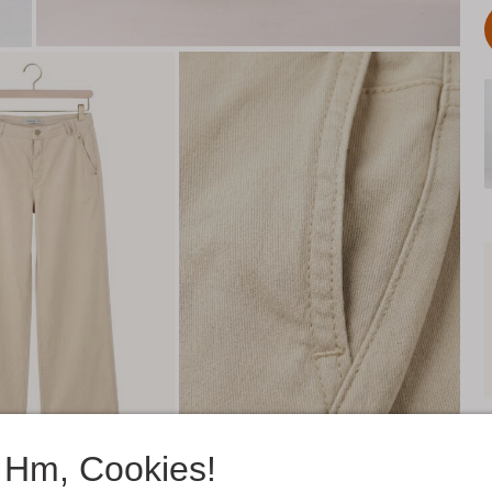
Hm, Cookies!