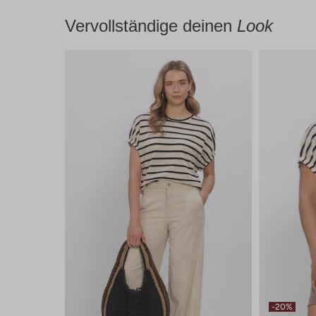
Vervollständige deinen
Look
-20%