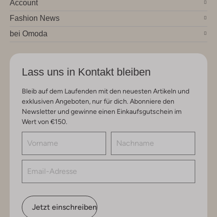
Account
Fashion News
bei Omoda
Lass uns in Kontakt bleiben
Bleib auf dem Laufenden mit den neuesten Artikeln und
exklusiven Angeboten, nur für dich. Abonniere den
Newsletter und gewinne einen Einkaufsgutschein im
Wert von €150.
Jetzt einschreiben