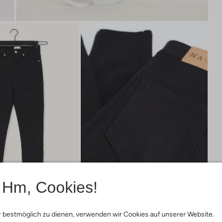
Hm, Cookies!
 bestmöglich zu dienen, verwenden wir Cookies auf unserer Website.