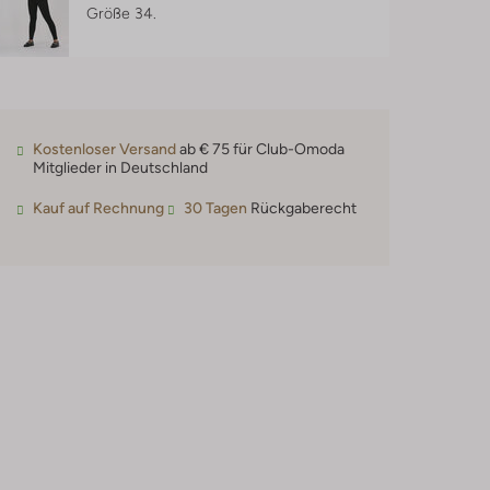
Größe 34.
Kostenloser Versand
ab € 75 für Club-Omoda
Mitglieder in Deutschland
Kauf auf Rechnung
30 Tagen
Rückgaberecht