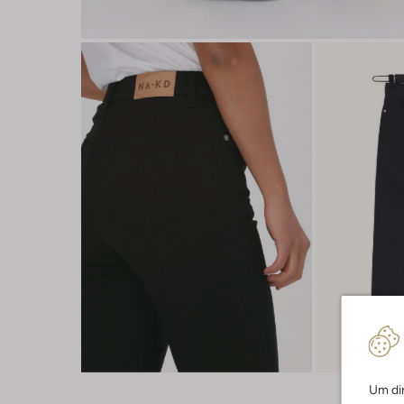
Um dir