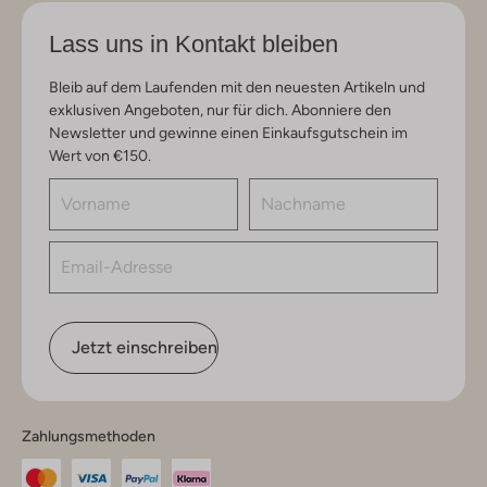
Lass uns in Kontakt bleiben
Bleib auf dem Laufenden mit den neuesten Artikeln und
exklusiven Angeboten, nur für dich. Abonniere den
Newsletter und gewinne einen Einkaufsgutschein im
Wert von €150.
Jetzt einschreiben
Zahlungsmethoden