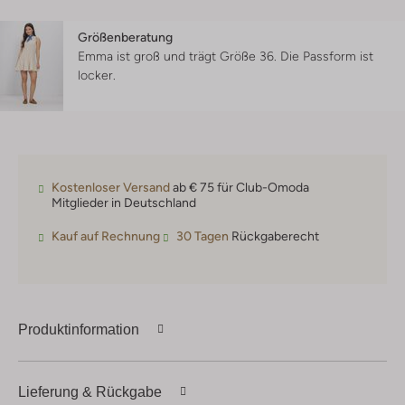
Größenberatung
Emma ist groß und trägt Größe 36.
Die Passform ist
locker
.
Kostenloser Versand
ab € 75 für Club-Omoda
Mitglieder in Deutschland
Kauf auf Rechnung
30 Tagen
Rückgaberecht
Produktinformation
Lieferung & Rückgabe