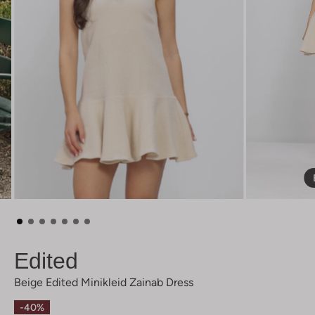
Edited
Beige Edited Minikleid Zainab Dress
-40%