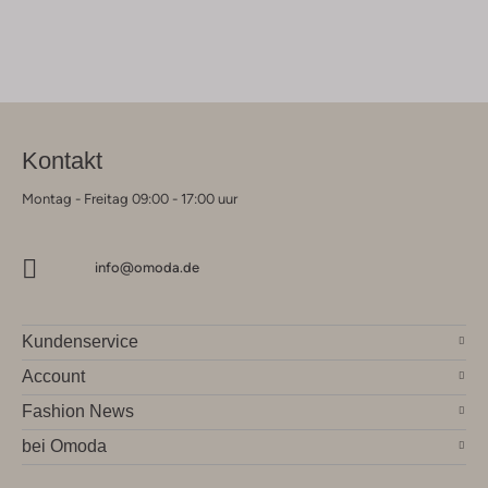
Kontakt
Montag - Freitag 09:00 - 17:00 uur
info@omoda.de
Kundenservice
Account
Fashion News
bei Omoda