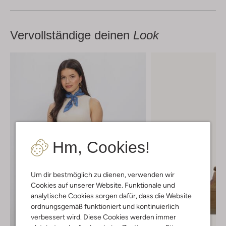
Vervollständige deinen
Look
Hm, Cookies!
Um dir bestmöglich zu dienen, verwenden wir
Cookies auf unserer Website. Funktionale und
analytische Cookies sorgen dafür, dass die Website
ordnungsgemäß funktioniert und kontinuierlich
verbessert wird. Diese Cookies werden immer