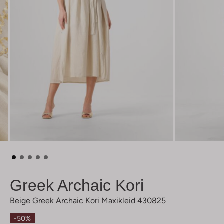
Greek Archaic Kori
Beige Greek Archaic Kori Maxikleid 430825
-50%