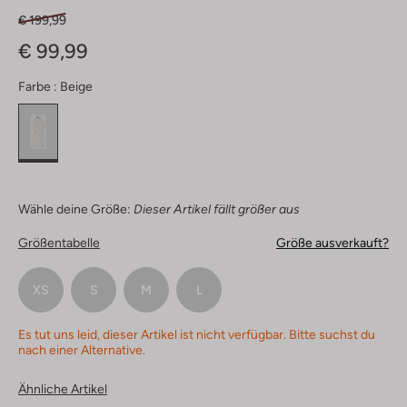
€ 199,99
€ 99,99
Farbe :
Beige
Wähle deine Größe:
Dieser Artikel fällt größer aus
Größentabelle
Größe ausverkauft?
XS
S
M
L
Es tut uns leid, dieser Artikel ist nicht verfügbar. Bitte suchst du
nach einer Alternative.
Ähnliche Artikel