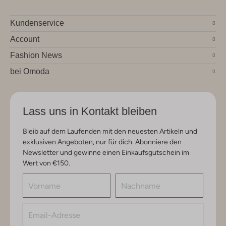
Kundenservice
Account
Fashion News
bei Omoda
Lass uns in Kontakt bleiben
Bleib auf dem Laufenden mit den neuesten Artikeln und
exklusiven Angeboten, nur für dich. Abonniere den
Newsletter und gewinne einen Einkaufsgutschein im
Wert von €150.