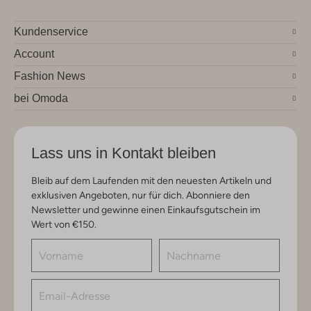
Kundenservice
Account
Fashion News
bei Omoda
Lass uns in Kontakt bleiben
Bleib auf dem Laufenden mit den neuesten Artikeln und
exklusiven Angeboten, nur für dich. Abonniere den
Newsletter und gewinne einen Einkaufsgutschein im
Wert von €150.