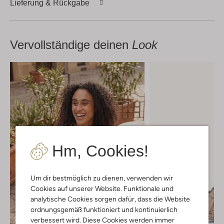
Lieferung & Rückgabe
Vervollständige deinen
Look
Hm, Cookies!
Um dir bestmöglich zu dienen, verwenden wir
Cookies auf unserer Website. Funktionale und
analytische Cookies sorgen dafür, dass die Website
ordnungsgemäß funktioniert und kontinuierlich
verbessert wird. Diese Cookies werden immer