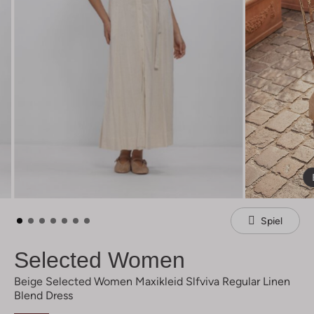
Spiel
Selected Women
Beige Selected Women Maxikleid Slfviva Regular Linen
Blend Dress