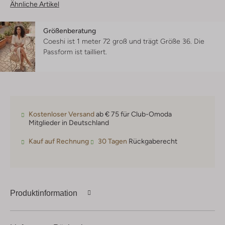
Ähnliche Artikel
Größenberatung
Coeshi ist 1 meter 72 groß und trägt Größe 36.
Die
Passform ist
tailliert
.
Kostenloser Versand
ab € 75 für Club-Omoda
Mitglieder in Deutschland
Kauf auf Rechnung
30 Tagen
Rückgaberecht
Produktinformation