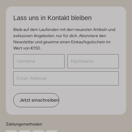
Lass uns in Kontakt bleiben
Bleib auf dem Laufenden mit den neuesten Artikeln und
exklusiven Angeboten, nur für dich. Abonniere den
Newsletter und gewinne einen Einkaufsgutschein im
Wert von €150.
Jetzt einschreiben
Zahlungsmethoden