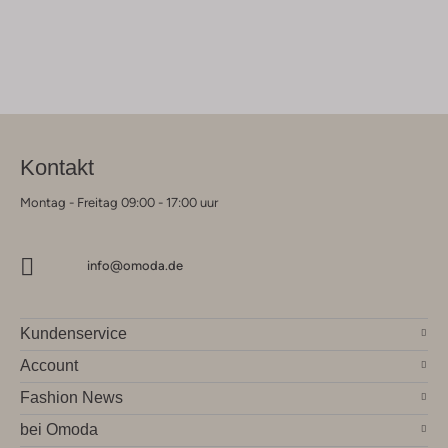
Kontakt
Montag - Freitag 09:00 - 17:00 uur
info@omoda.de
Kundenservice
Account
Fashion News
bei Omoda