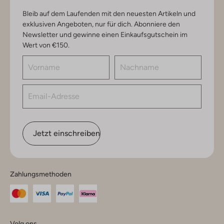
Bleib auf dem Laufenden mit den neuesten Artikeln und
exklusiven Angeboten, nur für dich. Abonniere den
Newsletter und gewinne einen Einkaufsgutschein im
Wert von €150.
Jetzt einschreiben
Zahlungsmethoden
Volg ons