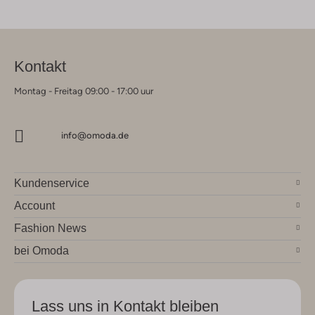
Kontakt
Montag - Freitag 09:00 - 17:00 uur
info@omoda.de
Kundenservice
Account
Fashion News
bei Omoda
Lass uns in Kontakt bleiben