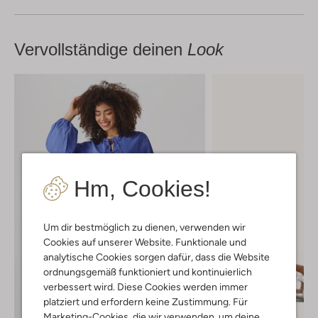
Vervollständige deinen
Look
Hm, Cookies!
Um dir bestmöglich zu dienen, verwenden wir
Cookies auf unserer Website. Funktionale und
analytische Cookies sorgen dafür, dass die Website
ordnungsgemäß funktioniert und kontinuierlich
verbessert wird. Diese Cookies werden immer
platziert und erfordern keine Zustimmung. Für
Marketing-Cookies, die wir verwenden, um deine