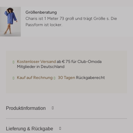
Größenberatung
Charis ist 1 Meter 73 groß und trägt Größe s.
Die
Passform ist
locker
.
Kostenloser Versand
ab € 75 für Club-Omoda
Mitglieder in Deutschland
Kauf auf Rechnung
30 Tagen
Rückgaberecht
Produktinformation
Lieferung & Rückgabe