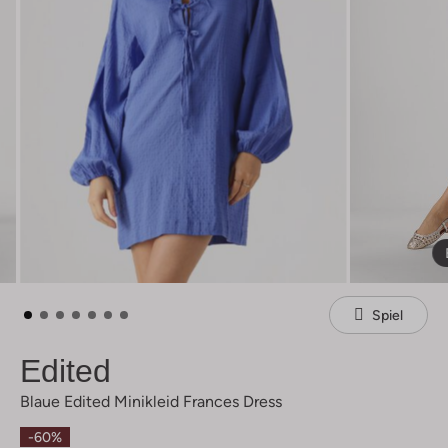
Spiel
Edited
Blaue Edited Minikleid Frances Dress
-60%