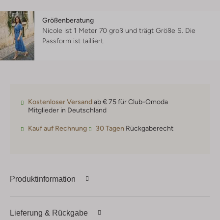
Größenberatung
Nicole ist 1 Meter 70 groß und trägt Größe S.
Die
Passform ist
tailliert
.
Kostenloser Versand
ab € 75 für Club-Omoda
Mitglieder in Deutschland
Kauf auf Rechnung
30 Tagen
Rückgaberecht
Produktinformation
Lieferung & Rückgabe