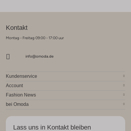
Kontakt
Montag - Freitag 09:00 - 17:00 uur
info@omoda.de
Kundenservice
Account
Fashion News
bei Omoda
Lass uns in Kontakt bleiben