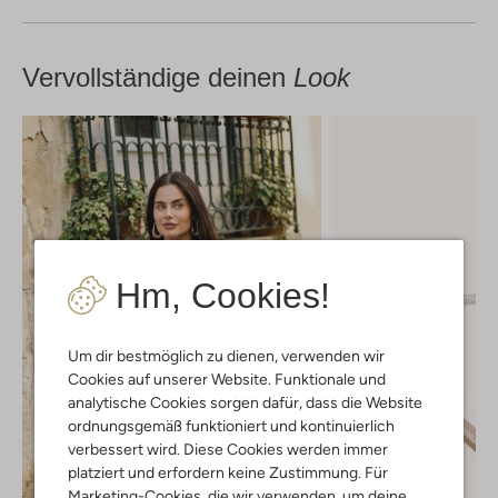
Vervollständige deinen
Look
Hm, Cookies!
Um dir bestmöglich zu dienen, verwenden wir
Cookies auf unserer Website. Funktionale und
analytische Cookies sorgen dafür, dass die Website
ordnungsgemäß funktioniert und kontinuierlich
verbessert wird. Diese Cookies werden immer
platziert und erfordern keine Zustimmung. Für
Marketing-Cookies, die wir verwenden, um deine