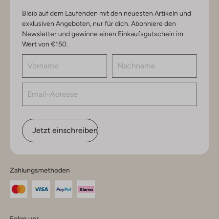
Bleib auf dem Laufenden mit den neuesten Artikeln und
exklusiven Angeboten, nur für dich. Abonniere den
Newsletter und gewinne einen Einkaufsgutschein im
Wert von €150.
Jetzt einschreiben
Zahlungsmethoden
Folge uns