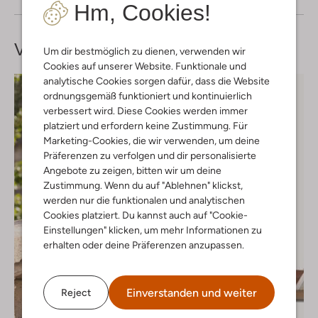
Hm, Cookies!
Vervollständige deinen
Look
Um dir bestmöglich zu dienen, verwenden wir
Cookies auf unserer Website. Funktionale und
analytische Cookies sorgen dafür, dass die Website
ordnungsgemäß funktioniert und kontinuierlich
verbessert wird. Diese Cookies werden immer
platziert und erfordern keine Zustimmung. Für
Marketing-Cookies, die wir verwenden, um deine
Präferenzen zu verfolgen und dir personalisierte
Angebote zu zeigen, bitten wir um deine
Zustimmung. Wenn du auf "Ablehnen" klickst,
werden nur die funktionalen und analytischen
Cookies platziert. Du kannst auch auf "Cookie-
Einstellungen" klicken, um mehr Informationen zu
erhalten oder deine Präferenzen anzupassen.
Einverstanden und weiter
Reject