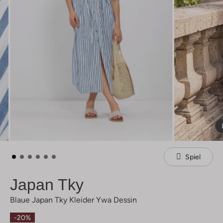
Spiel
Japan Tky
Blaue Japan Tky Kleider Ywa Dessin
-20%