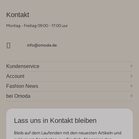
Kontakt
Montag - Freitag 09:00 - 17:00 uur
info@omoda.de
Kundenservice
Account
Fashion News
bei Omoda
Lass uns in Kontakt bleiben
Bleib auf dem Laufenden mit den neuesten Artikeln und