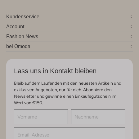
Kundenservice
Account
Fashion News
bei Omoda
Lass uns in Kontakt bleiben
Bleib auf dem Laufenden mit den neuesten Artikeln und
exklusiven Angeboten, nur für dich. Abonniere den
Newsletter und gewinne einen Einkaufsgutschein im
Wert von €150.