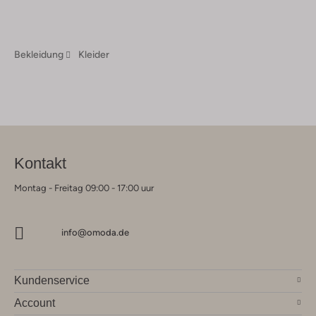
Bekleidung
Kleider
Kontakt
Montag - Freitag 09:00 - 17:00 uur
info@omoda.de
Kundenservice
Account