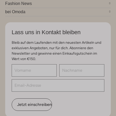
Fashion News
bei Omoda
Lass uns in Kontakt bleiben
Bleib auf dem Laufenden mit den neuesten Artikeln und
exklusiven Angeboten, nur für dich. Abonniere den
Newsletter und gewinne einen Einkaufsgutschein im
Wert von €150.
Jetzt einschreiben