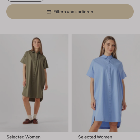
Filtern und sortieren
Selected Women
Selected Women