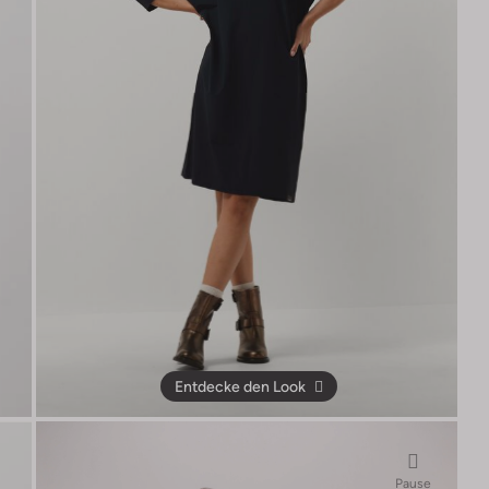
Entdecke den Look
Pause