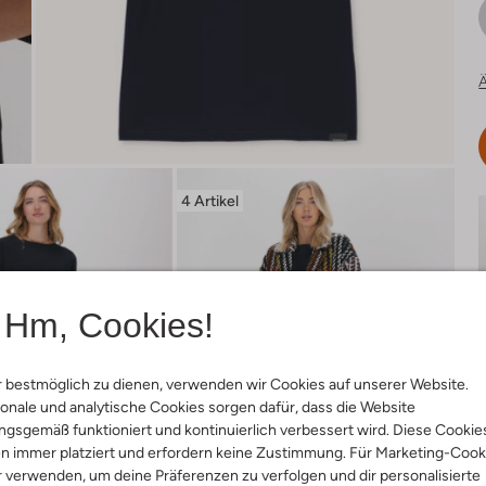
Ä
4 Artikel
Hm, Cookies!
 bestmöglich zu dienen, verwenden wir Cookies auf unserer Website.
onale und analytische Cookies sorgen dafür, dass die Website
gsgemäß funktioniert und kontinuierlich verbessert wird. Diese Cookie
n immer platziert und erfordern keine Zustimmung. Für Marketing-Cook
r verwenden, um deine Präferenzen zu verfolgen und dir personalisierte