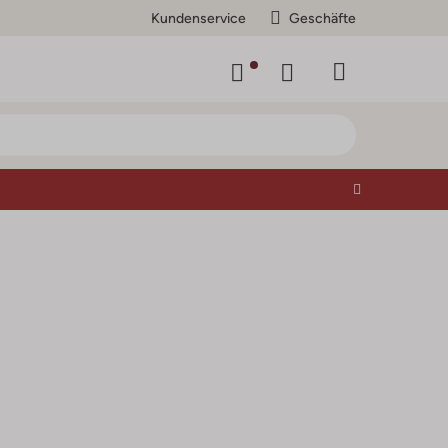
Kundenservice
Geschäfte