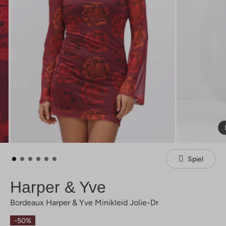
Spiel
Harper & Yve
Bordeaux Harper & Yve Minikleid Jolie-Dr
-50%