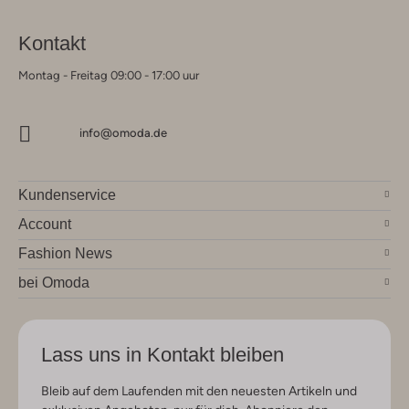
Kontakt
Montag - Freitag 09:00 - 17:00 uur
info@omoda.de
Kundenservice
Account
Fashion News
bei Omoda
Lass uns in Kontakt bleiben
Bleib auf dem Laufenden mit den neuesten Artikeln und