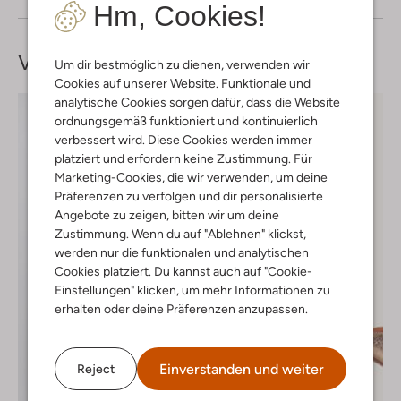
Hm, Cookies!
Vervollständige deinen
Look
Um dir bestmöglich zu dienen, verwenden wir
Cookies auf unserer Website. Funktionale und
analytische Cookies sorgen dafür, dass die Website
ordnungsgemäß funktioniert und kontinuierlich
verbessert wird. Diese Cookies werden immer
platziert und erfordern keine Zustimmung. Für
Marketing-Cookies, die wir verwenden, um deine
Präferenzen zu verfolgen und dir personalisierte
Angebote zu zeigen, bitten wir um deine
Zustimmung. Wenn du auf "Ablehnen" klickst,
werden nur die funktionalen und analytischen
Cookies platziert. Du kannst auch auf "Cookie-
Einstellungen" klicken, um mehr Informationen zu
erhalten oder deine Präferenzen anzupassen.
Einverstanden und weiter
Reject