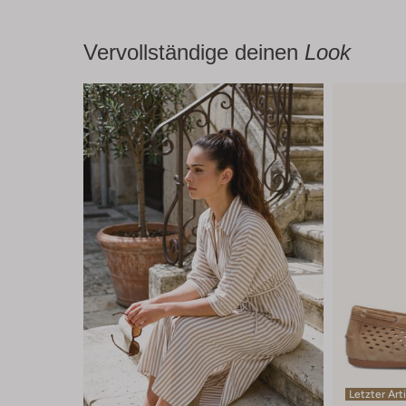
Vervollständige deinen
Look
Letzter Art