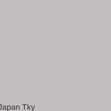
Japan Tky