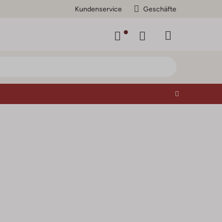
Kundenservice
Geschäfte