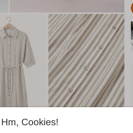
Hm, Cookies!