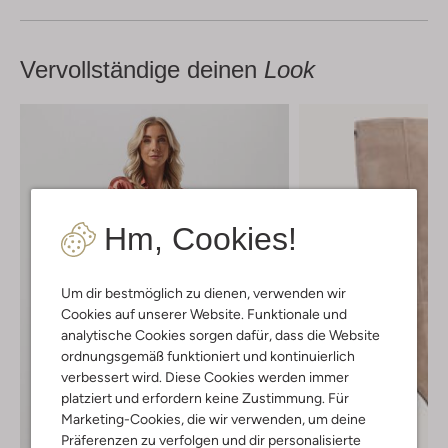
Vervollständige deinen
Look
Hm, Cookies!
Um dir bestmöglich zu dienen, verwenden wir
Cookies auf unserer Website. Funktionale und
analytische Cookies sorgen dafür, dass die Website
ordnungsgemäß funktioniert und kontinuierlich
verbessert wird. Diese Cookies werden immer
platziert und erfordern keine Zustimmung. Für
Marketing-Cookies, die wir verwenden, um deine
Präferenzen zu verfolgen und dir personalisierte