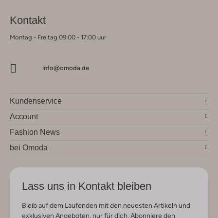
Kontakt
Montag - Freitag 09:00 - 17:00 uur
info@omoda.de
Kundenservice
Account
Fashion News
bei Omoda
Lass uns in Kontakt bleiben
Bleib auf dem Laufenden mit den neuesten Artikeln und
exklusiven Angeboten, nur für dich. Abonniere den