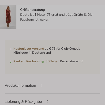
Größenberatung
Doete ist 1 Meter 76 groß und trägt Größe S.
Die
Passform ist
locker
.
Kostenloser Versand
ab € 75 für Club-Omoda
Mitglieder in Deutschland
Kauf auf Rechnung
30 Tagen
Rückgaberecht
Produktinformation
Lieferung & Rückgabe