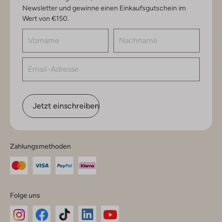
Newsletter und gewinne einen Einkaufsgutschein im
Wert von €150.
Jetzt einschreiben
Zahlungsmethoden
Folge uns