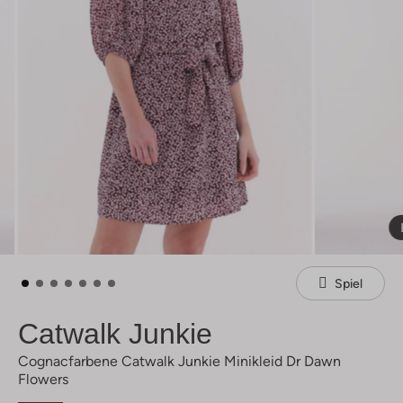
Spiel
Catwalk Junkie
Cognacfarbene Catwalk Junkie Minikleid Dr Dawn
Flowers