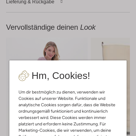
Lieferung & Rückgabe
Vervollständige deinen
Look
Hm, Cookies!
Um dir bestmöglich zu dienen, verwenden wir
Cookies auf unserer Website. Funktionale und
analytische Cookies sorgen dafür, dass die Website
ordnungsgemäß funktioniert und kontinuierlich
verbessert wird. Diese Cookies werden immer
platziert und erfordern keine Zustimmung. Für
Marketing-Cookies, die wir verwenden, um deine