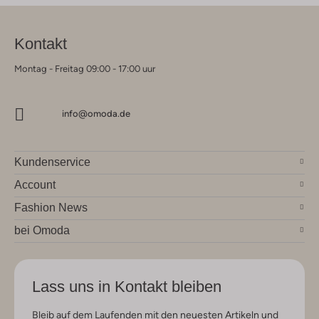
Kontakt
Montag - Freitag 09:00 - 17:00 uur
info@omoda.de
Kundenservice
Account
Fashion News
bei Omoda
Lass uns in Kontakt bleiben
Bleib auf dem Laufenden mit den neuesten Artikeln und