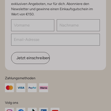
exklusiven Angeboten, nur für dich. Abonniere den
Newsletter und gewinne einen Einkaufsgutschein im
Wert von €150.
Jetzt einschreiben
Zahlungsmethoden
Volg ons