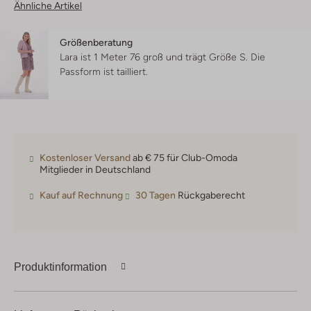
Ähnliche Artikel
Größenberatung
Lara ist 1 Meter 76 groß und trägt Größe S.
Die
Passform ist
tailliert
.
Kostenloser Versand
ab € 75 für Club-Omoda
Mitglieder in Deutschland
Kauf auf Rechnung
30 Tagen
Rückgaberecht
Produktinformation