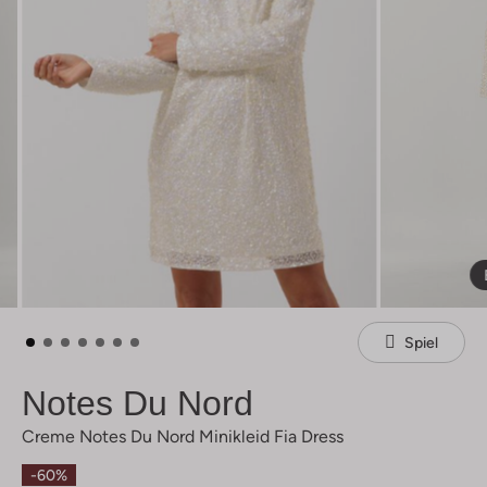
Spiel
Notes Du Nord
Creme Notes Du Nord Minikleid Fia Dress
-60%