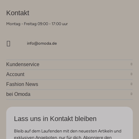
Kontakt
Montag - Freitag 09:00 - 17:00 uur
info@omoda.de
Kundenservice
Account
Fashion News
bei Omoda
Lass uns in Kontakt bleiben
Bleib auf dem Laufenden mit den neuesten Artikeln und
exklusiven Angeboten, nur für dich. Abonniere den