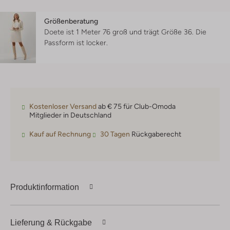
Größenberatung
Doete ist 1 Meter 76 groß und trägt Größe 36.
Die
Passform ist
locker
.
Kostenloser Versand
ab € 75 für Club-Omoda
Mitglieder in Deutschland
Kauf auf Rechnung
30 Tagen
Rückgaberecht
Produktinformation
Lieferung & Rückgabe