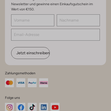
Newsletter und gewinne einen Einkaufsgutschein im
Wert von €150.
Jetzt einschreiben
Zahlungsmethoden
Folge uns