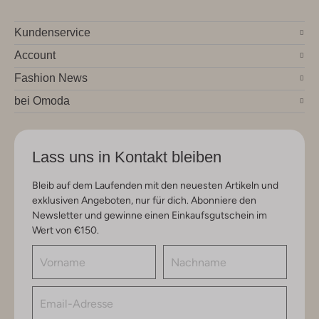
Kundenservice
Account
Fashion News
bei Omoda
Lass uns in Kontakt bleiben
Bleib auf dem Laufenden mit den neuesten Artikeln und
exklusiven Angeboten, nur für dich. Abonniere den
Newsletter und gewinne einen Einkaufsgutschein im
Wert von €150.