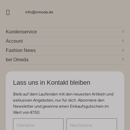
info@omoda.de
Kundenservice
Account
Fashion News
bei Omoda
Lass uns in Kontakt bleiben
Bleib auf dem Laufenden mit den neuesten Artikeln und
exklusiven Angeboten, nur für dich. Abonniere den
Newsletter und gewinne einen Einkaufsgutschein im
Wert von €150.