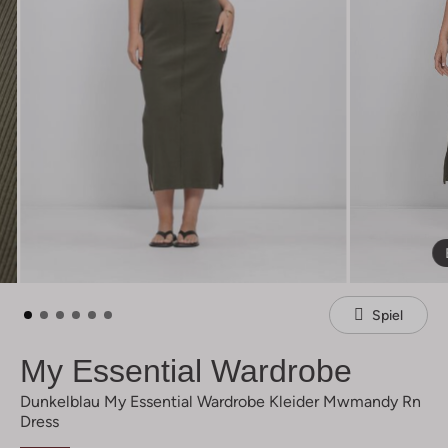
Spiel
My Essential Wardrobe
Dunkelblau My Essential Wardrobe Kleider Mwmandy Rn
Dress