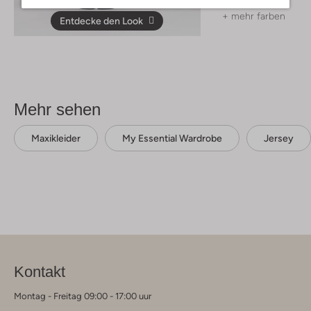
+ mehr farben
Entdecke den Look
Mehr sehen
Maxikleider
My Essential Wardrobe
Jersey
Kontakt
Montag - Freitag 09:00 - 17:00 uur