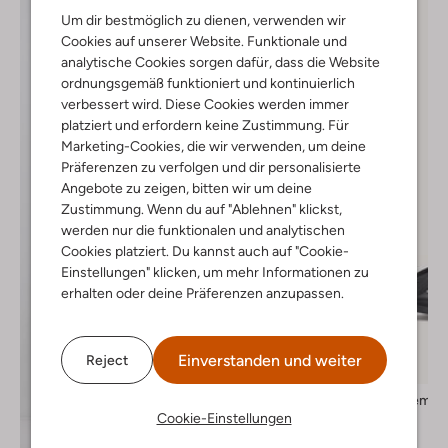
Um dir bestmöglich zu dienen, verwenden wir
Cookies auf unserer Website. Funktionale und
analytische Cookies sorgen dafür, dass die Website
ordnungsgemäß funktioniert und kontinuierlich
verbessert wird. Diese Cookies werden immer
platziert und erfordern keine Zustimmung. Für
Marketing-Cookies, die wir verwenden, um deine
Präferenzen zu verfolgen und dir personalisierte
Angebote zu zeigen, bitten wir um deine
Zustimmung. Wenn du auf "Ablehnen" klickst,
werden nur die funktionalen und analytischen
Cookies platziert. Du kannst auch auf "Cookie-
Einstellungen" klicken, um mehr Informationen zu
erhalten oder deine Präferenzen anzupassen.
Einverstanden und weiter
Reject
-10%
Vagabond Shoemak
Zehentrenner
Cookie-Einstellungen
€ 79,99
€ 71,99