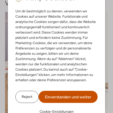
Vervollständige deinen
Look
Um dir bestmöglich zu dienen, verwenden wir
Cookies auf unserer Website. Funktionale und
analytische Cookies sorgen dafür, dass die Website
ordnungsgemäß funktioniert und kontinuierlich
verbessert wird. Diese Cookies werden immer
platziert und erfordern keine Zustimmung. Für
Marketing-Cookies, die wir verwenden, um deine
Präferenzen zu verfolgen und dir personalisierte
Angebote zu zeigen, bitten wir um deine
Zustimmung. Wenn du auf "Ablehnen" klickst,
werden nur die funktionalen und analytischen
Cookies platziert. Du kannst auch auf "Cookie-
Einstellungen" klicken, um mehr Informationen zu
erhalten oder deine Präferenzen anzupassen.
Einverstanden und weiter
Reject
-20%
Cookie-Einstellungen
Notre-V