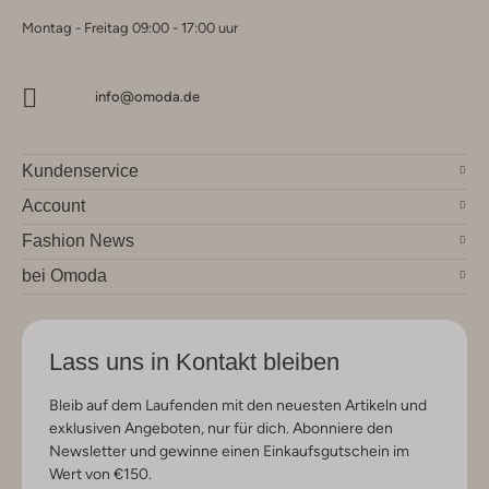
Montag - Freitag 09:00 - 17:00 uur
info@omoda.de
Kundenservice
Account
Fashion News
bei Omoda
Lass uns in Kontakt bleiben
Bleib auf dem Laufenden mit den neuesten Artikeln und
exklusiven Angeboten, nur für dich. Abonniere den
Newsletter und gewinne einen Einkaufsgutschein im
Wert von €150.