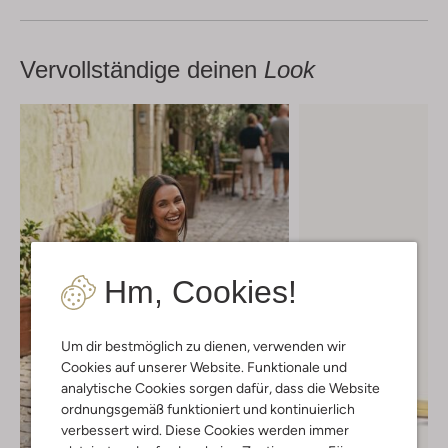
Vervollständige deinen
Look
Hm, Cookies!
Um dir bestmöglich zu dienen, verwenden wir
Cookies auf unserer Website. Funktionale und
analytische Cookies sorgen dafür, dass die Website
ordnungsgemäß funktioniert und kontinuierlich
verbessert wird. Diese Cookies werden immer