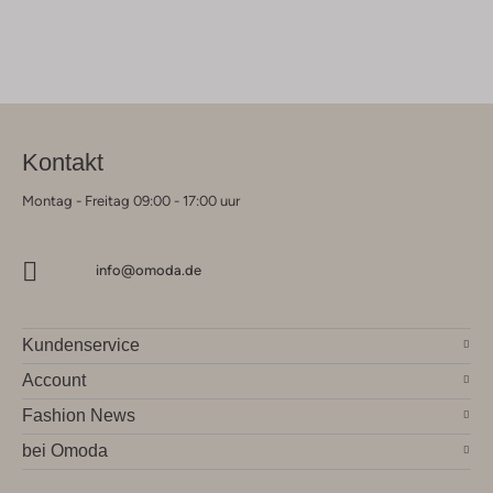
Kontakt
Montag - Freitag 09:00 - 17:00 uur
info@omoda.de
Kundenservice
Account
Fashion News
bei Omoda