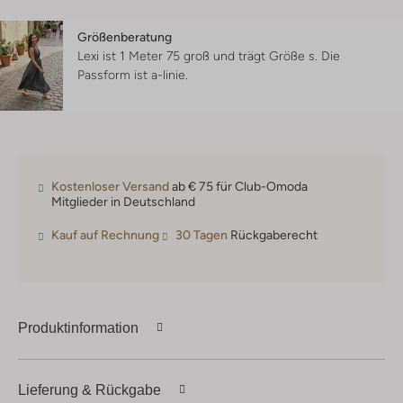
Größenberatung
Lexi ist 1 Meter 75 groß und trägt Größe s.
Die
Passform ist
a-linie
.
Kostenloser Versand
ab € 75 für Club-Omoda
Mitglieder in Deutschland
Kauf auf Rechnung
30 Tagen
Rückgaberecht
Produktinformation
Lieferung & Rückgabe