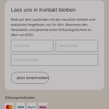
Lass uns in Kontakt bleiben
Bleib auf dem Laufenden mit den neuesten Artikeln und
exklusiven Angeboten, nur für dich. Abonniere den
Newsletter und gewinne einen Einkaufsgutschein im
Wert von €150.
Jetzt einschreiben
Zahlungsmethoden