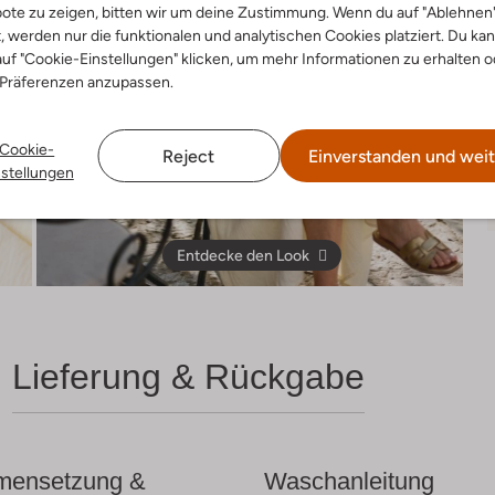
ote zu zeigen, bitten wir um deine Zustimmung. Wenn du auf "Ablehnen
t, werden nur die funktionalen und analytischen Cookies platziert. Du ka
uf "Cookie-Einstellungen" klicken, um mehr Informationen zu erhalten o
 Präferenzen anzupassen.
Cookie-
Reject
Einverstanden und weit
nstellungen
Entdecke den Look
Lieferung & Rückgabe
ensetzung &
Waschanleitung