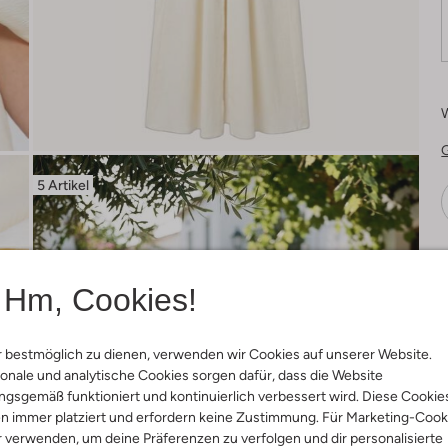
5 Artikel
Ä
Hm, Cookies!
 bestmöglich zu dienen, verwenden wir Cookies auf unserer Website.
onale und analytische Cookies sorgen dafür, dass die Website
gsgemäß funktioniert und kontinuierlich verbessert wird. Diese Cookie
n immer platziert und erfordern keine Zustimmung. Für Marketing-Cook
r verwenden, um deine Präferenzen zu verfolgen und dir personalisierte