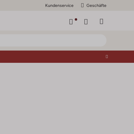
Kundenservice
Geschäfte