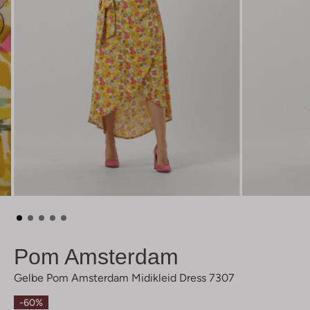
Pom Amsterdam
Gelbe Pom Amsterdam Midikleid Dress 7307
-60%