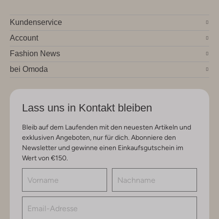
Kundenservice
Account
Fashion News
bei Omoda
Lass uns in Kontakt bleiben
Bleib auf dem Laufenden mit den neuesten Artikeln und
exklusiven Angeboten, nur für dich. Abonniere den
Newsletter und gewinne einen Einkaufsgutschein im
Wert von €150.