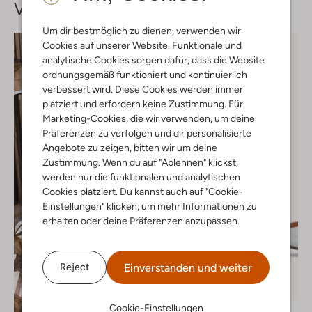
Vervollständige deinen
Look
Um dir bestmöglich zu dienen, verwenden wir
Cookies auf unserer Website. Funktionale und
analytische Cookies sorgen dafür, dass die Website
ordnungsgemäß funktioniert und kontinuierlich
verbessert wird. Diese Cookies werden immer
platziert und erfordern keine Zustimmung. Für
Marketing-Cookies, die wir verwenden, um deine
Präferenzen zu verfolgen und dir personalisierte
Angebote zu zeigen, bitten wir um deine
Zustimmung. Wenn du auf "Ablehnen" klickst,
werden nur die funktionalen und analytischen
Cookies platziert. Du kannst auch auf "Cookie-
Einstellungen" klicken, um mehr Informationen zu
erhalten oder deine Präferenzen anzupassen.
Einverstanden und weiter
Reject
Letzte Größen
-20%
Cookie-Einstellungen
Ctwlk