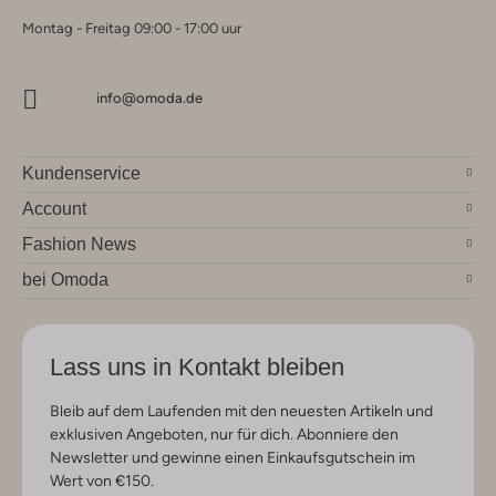
Montag - Freitag 09:00 - 17:00 uur
info@omoda.de
Kundenservice
Account
Fashion News
bei Omoda
Lass uns in Kontakt bleiben
Bleib auf dem Laufenden mit den neuesten Artikeln und
exklusiven Angeboten, nur für dich. Abonniere den
Newsletter und gewinne einen Einkaufsgutschein im
Wert von €150.