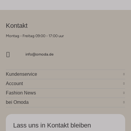
Kontakt
Montag - Freitag 09:00 - 17:00 uur
info@omoda.de
Kundenservice
Account
Fashion News
bei Omoda
Lass uns in Kontakt bleiben