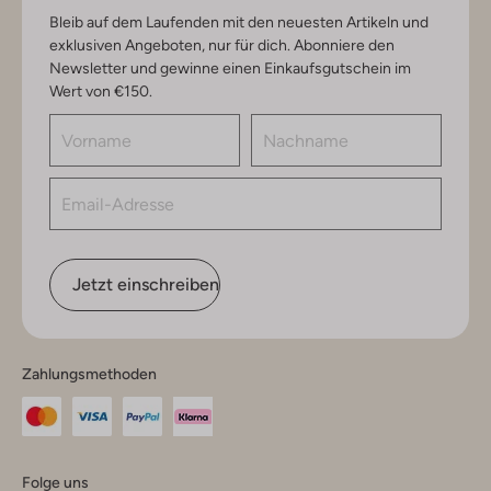
Bleib auf dem Laufenden mit den neuesten Artikeln und
exklusiven Angeboten, nur für dich. Abonniere den
Newsletter und gewinne einen Einkaufsgutschein im
Wert von €150.
Jetzt einschreiben
Zahlungsmethoden
Folge uns