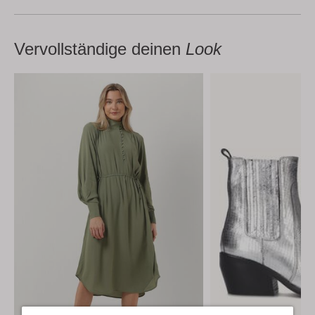
Vervollständige deinen
Look