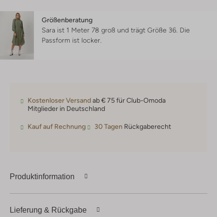
Größenberatung
Sara ist 1 Meter 78 groß und trägt Größe 36.
Die
Passform ist
locker
.
Kostenloser Versand
ab € 75 für Club-Omoda
Mitglieder in Deutschland
Kauf auf Rechnung
30 Tagen
Rückgaberecht
Produktinformation
Lieferung & Rückgabe