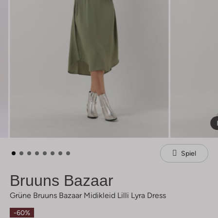
Spiel
Bruuns Bazaar
Grüne Bruuns Bazaar Midikleid Lilli Lyra Dress
-60%