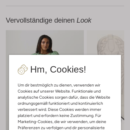
Vervollständige deinen
Look
Hm, Cookies!
Um dir bestmöglich zu dienen, verwenden wir
Cookies auf unserer Website. Funktionale und
analytische Cookies sorgen dafür, dass die Website
ordnungsgemäß funktioniert und kontinuierlich
verbessert wird. Diese Cookies werden immer
platziert und erfordern keine Zustimmung. Für
Marketing-Cookies, die wir verwenden, um deine
Präferenzen zu verfolgen und dir personalisierte