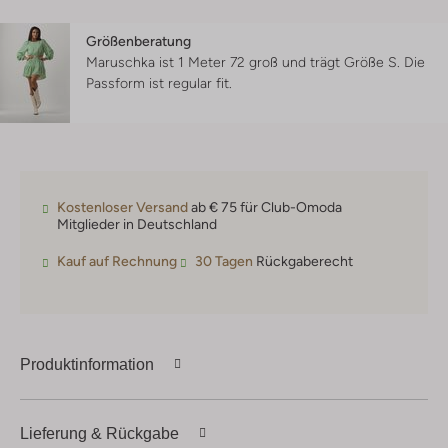
Größenberatung
Maruschka ist 1 Meter 72 groß und trägt Größe S.
Die
Passform ist
regular fit
.
Kostenloser Versand
ab € 75 für Club-Omoda
Mitglieder in Deutschland
Kauf auf Rechnung
30 Tagen
Rückgaberecht
Produktinformation
Lieferung & Rückgabe