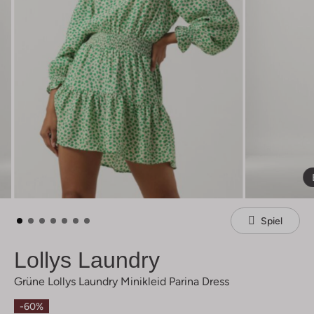
Spiel
Lollys Laundry
Grüne Lollys Laundry Minikleid Parina Dress
-60%