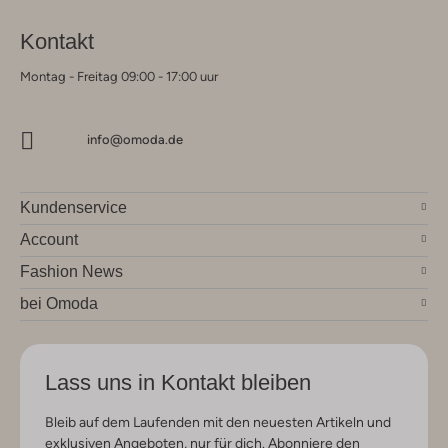
Kontakt
Montag - Freitag 09:00 - 17:00 uur
info@omoda.de
Kundenservice
Account
Fashion News
bei Omoda
Lass uns in Kontakt bleiben
Bleib auf dem Laufenden mit den neuesten Artikeln und
exklusiven Angeboten, nur für dich. Abonniere den