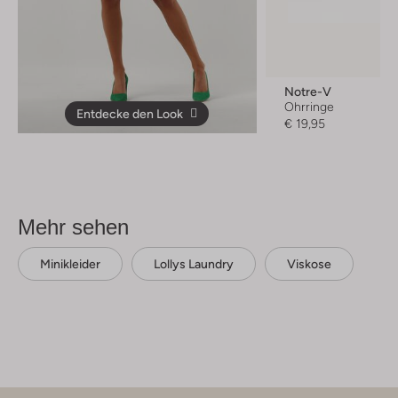
Notre-V
Ohrringe
Entdecke den Look
€ 19,95
Mehr sehen
Minikleider
Lollys Laundry
Viskose