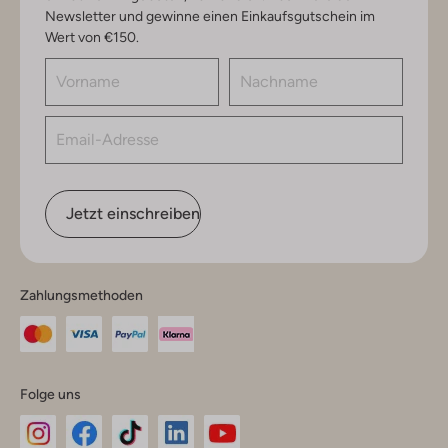
Newsletter und gewinne einen Einkaufsgutschein im
Wert von €150.
Jetzt einschreiben
Zahlungsmethoden
Folge uns