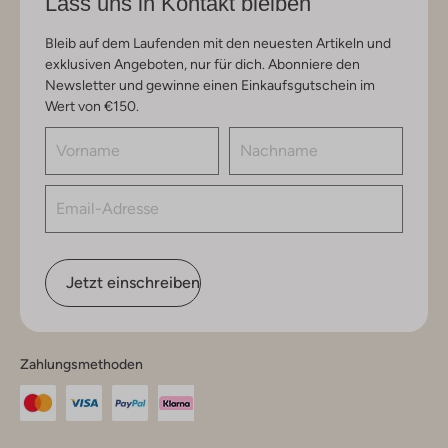
Lass uns in Kontakt bleiben
Bleib auf dem Laufenden mit den neuesten Artikeln und
exklusiven Angeboten, nur für dich. Abonniere den
Newsletter und gewinne einen Einkaufsgutschein im
Wert von €150.
Jetzt einschreiben
Zahlungsmethoden