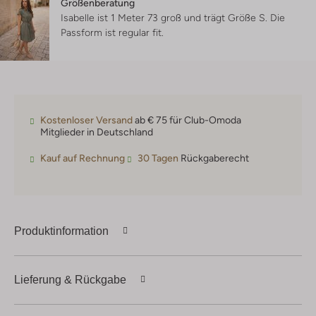
Größenberatung
Isabelle ist 1 Meter 73 groß und trägt Größe S.
Die
Passform ist
regular fit
.
Kostenloser Versand
ab € 75 für Club-Omoda
Mitglieder in Deutschland
Kauf auf Rechnung
30 Tagen
Rückgaberecht
Produktinformation
Lieferung & Rückgabe