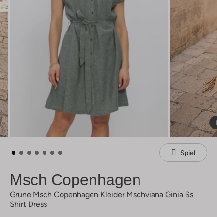
Spiel
Msch Copenhagen
Grüne Msch Copenhagen Kleider Mschviana Ginia Ss
Shirt Dress