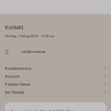
Kontakt
Montag - Freitag 09:00 - 17:00 uur
info@omoda.de
Kundenservice
Account
Fashion News
bei Omoda