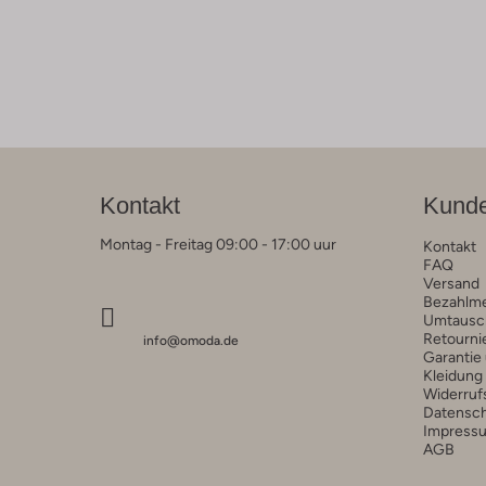
Kontakt
Kunde
Montag - Freitag 09:00 - 17:00 uur
Kontakt
FAQ
Versand
Bezahlm
Umtausc
Retourni
info@omoda.de
Garantie
Kleidung
Widerruf
Datensc
Impress
AGB