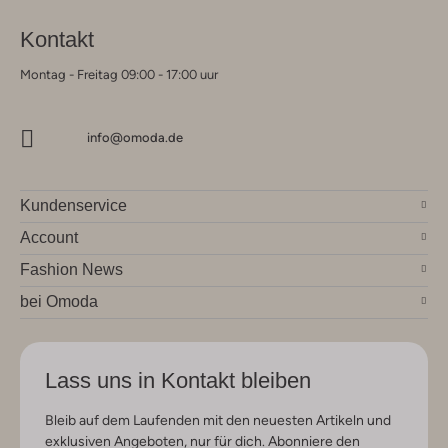
Kontakt
Montag - Freitag 09:00 - 17:00 uur
info@omoda.de
Kundenservice
Account
Fashion News
bei Omoda
Lass uns in Kontakt bleiben
Bleib auf dem Laufenden mit den neuesten Artikeln und
exklusiven Angeboten, nur für dich. Abonniere den