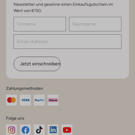
Newsletter und gewinne einen Einkaufsgutschein im
Wert von €150.
Jetzt einschreiben
Zahlungsmethoden
Folge uns