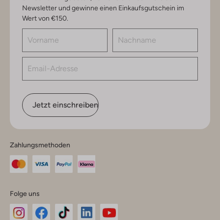
Newsletter und gewinne einen Einkaufsgutschein im
Wert von €150.
Jetzt einschreiben
Zahlungsmethoden
Folge uns