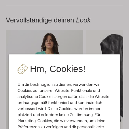
Vervollständige deinen
Look
Hm, Cookies!
Um dir bestmöglich zu dienen, verwenden wir
Cookies auf unserer Website. Funktionale und
analytische Cookies sorgen dafür, dass die Website
ordnungsgemäß funktioniert und kontinuierlich
verbessert wird. Diese Cookies werden immer
platziert und erfordern keine Zustimmung. Für
Marketing-Cookies, die wir verwenden, um deine
Präferenzen zu verfolgen und dir personalisierte