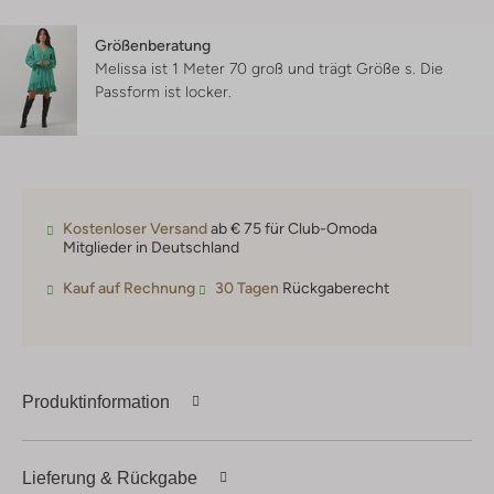
Größenberatung
Melissa ist 1 Meter 70 groß und trägt Größe s.
Die
Passform ist
locker
.
Kostenloser Versand
ab € 75 für Club-Omoda
Mitglieder in Deutschland
Kauf auf Rechnung
30 Tagen
Rückgaberecht
Produktinformation
Lieferung & Rückgabe