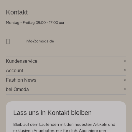
Kontakt
Montag - Freitag 09:00 - 17:00 uur
info@omoda.de
Kundenservice
Account
Fashion News
bei Omoda
Lass uns in Kontakt bleiben
Bleib auf dem Laufenden mit den neuesten Artikeln und
exklusiven Angeboten, nur für dich. Abonniere den