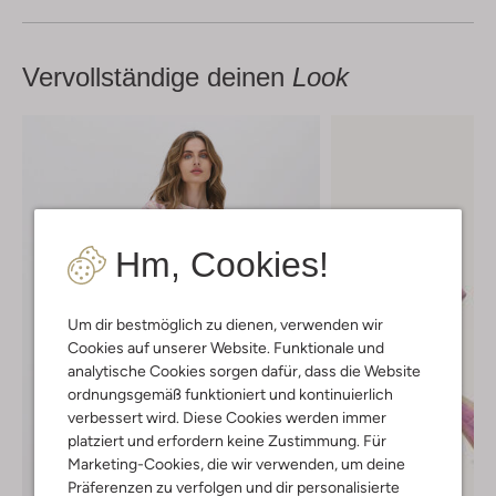
Vervollständige deinen
Look
Hm, Cookies!
Um dir bestmöglich zu dienen, verwenden wir
Cookies auf unserer Website. Funktionale und
analytische Cookies sorgen dafür, dass die Website
ordnungsgemäß funktioniert und kontinuierlich
verbessert wird. Diese Cookies werden immer
platziert und erfordern keine Zustimmung. Für
Marketing-Cookies, die wir verwenden, um deine
Präferenzen zu verfolgen und dir personalisierte