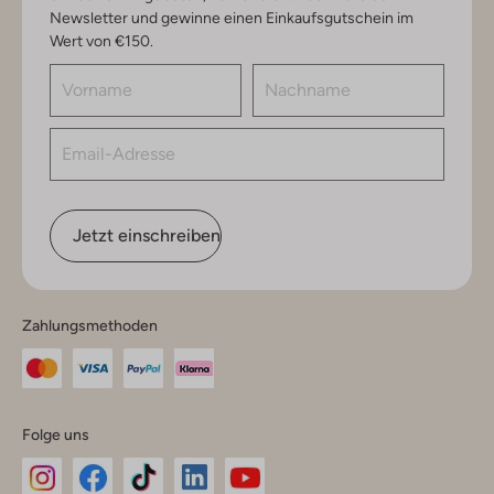
Newsletter und gewinne einen Einkaufsgutschein im
Wert von €150.
Jetzt einschreiben
Zahlungsmethoden
Folge uns