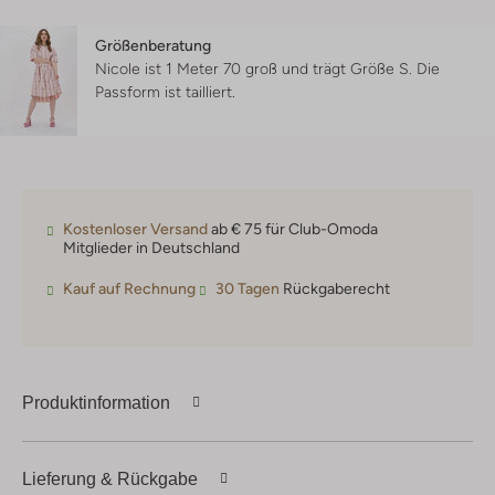
Größenberatung
Nicole ist 1 Meter 70 groß und trägt Größe S.
Die
Passform ist
tailliert
.
Kostenloser Versand
ab € 75 für Club-Omoda
Mitglieder in Deutschland
Kauf auf Rechnung
30 Tagen
Rückgaberecht
Produktinformation
Lieferung & Rückgabe