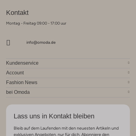
Kontakt
Montag - Freitag 09:00 - 17:00 uur
info@omoda.de
Kundenservice
Account
Fashion News
bei Omoda
Lass uns in Kontakt bleiben
Bleib auf dem Laufenden mit den neuesten Artikeln und
exklusiven Angeboten, nur für dich. Abonniere den