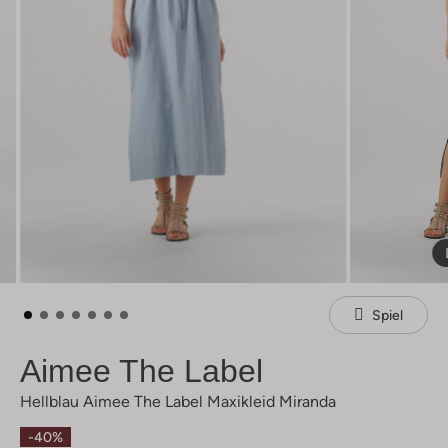
Spiel
Aimee The Label
Hellblau Aimee The Label Maxikleid Miranda
-40%