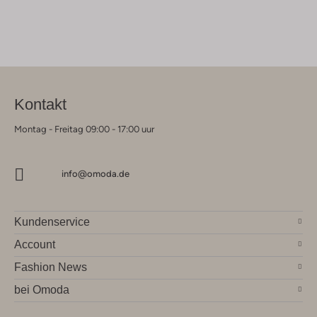
Kontakt
Montag - Freitag 09:00 - 17:00 uur
info@omoda.de
Kundenservice
Account
Fashion News
bei Omoda