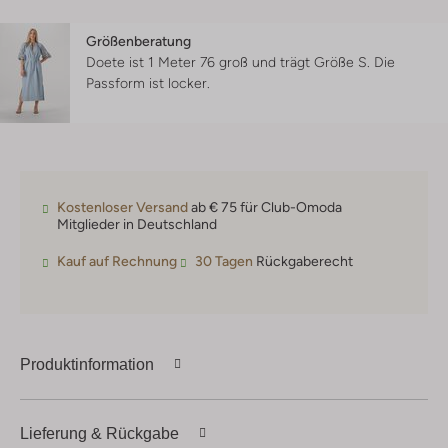
Größenberatung
Doete ist 1 Meter 76 groß und trägt Größe S.
Die
Passform ist
locker
.
Kostenloser Versand
ab € 75 für Club-Omoda
Mitglieder in Deutschland
Kauf auf Rechnung
30 Tagen
Rückgaberecht
Produktinformation
Lieferung & Rückgabe