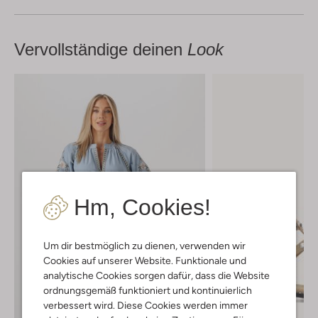
Vervollständige deinen
Look
Hm, Cookies!
Um dir bestmöglich zu dienen, verwenden wir
Cookies auf unserer Website. Funktionale und
analytische Cookies sorgen dafür, dass die Website
ordnungsgemäß funktioniert und kontinuierlich
verbessert wird. Diese Cookies werden immer