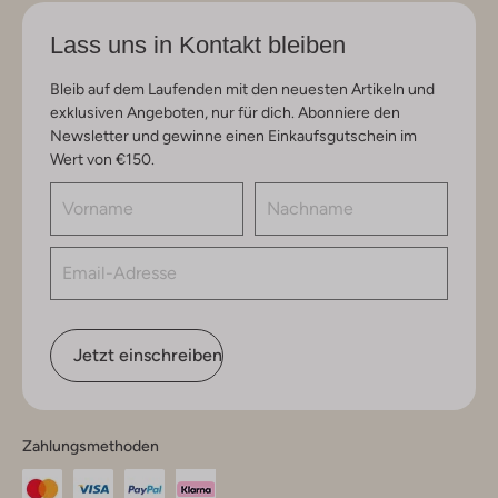
Lass uns in Kontakt bleiben
Bleib auf dem Laufenden mit den neuesten Artikeln und
exklusiven Angeboten, nur für dich. Abonniere den
Newsletter und gewinne einen Einkaufsgutschein im
Wert von €150.
Jetzt einschreiben
Zahlungsmethoden