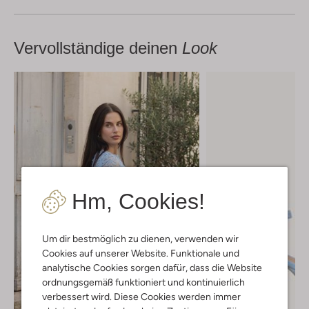
Vervollständige deinen
Look
Hm, Cookies!
Um dir bestmöglich zu dienen, verwenden wir
Cookies auf unserer Website. Funktionale und
analytische Cookies sorgen dafür, dass die Website
ordnungsgemäß funktioniert und kontinuierlich
verbessert wird. Diese Cookies werden immer