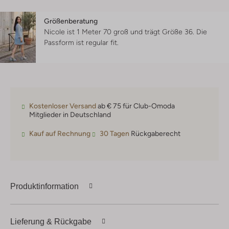
Größenberatung
Nicole ist 1 Meter 70 groß und trägt Größe 36.
Die
Passform ist
regular fit
.
Kostenloser Versand
ab € 75 für Club-Omoda
Mitglieder in Deutschland
Kauf auf Rechnung
30 Tagen
Rückgaberecht
Produktinformation
Lieferung & Rückgabe