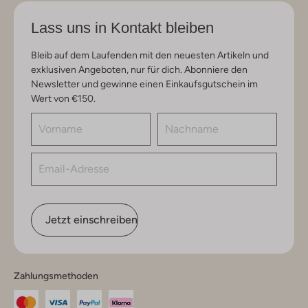
Lass uns in Kontakt bleiben
Bleib auf dem Laufenden mit den neuesten Artikeln und
exklusiven Angeboten, nur für dich. Abonniere den
Newsletter und gewinne einen Einkaufsgutschein im
Wert von €150.
Jetzt einschreiben
Zahlungsmethoden