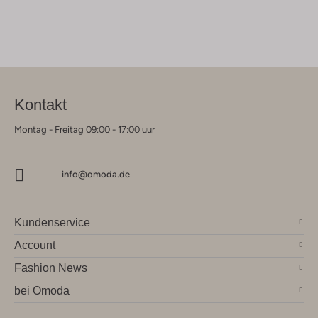
Kontakt
Montag - Freitag 09:00 - 17:00 uur
info@omoda.de
Kundenservice
Account
Fashion News
bei Omoda