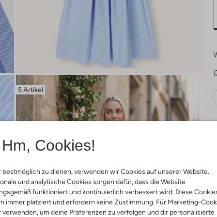
5 Artikel
Ä
Hm, Cookies!
 bestmöglich zu dienen, verwenden wir Cookies auf unserer Website.
onale und analytische Cookies sorgen dafür, dass die Website
gsgemäß funktioniert und kontinuierlich verbessert wird. Diese Cookie
n immer platziert und erfordern keine Zustimmung. Für Marketing-Cook
r verwenden, um deine Präferenzen zu verfolgen und dir personalisierte