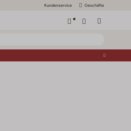
Kundenservice
Geschäfte