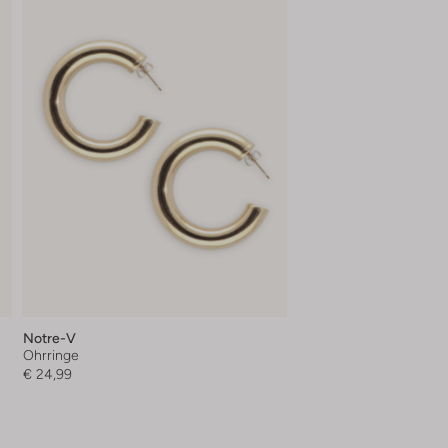
Notre-V
Ohrringe
€ 24,99