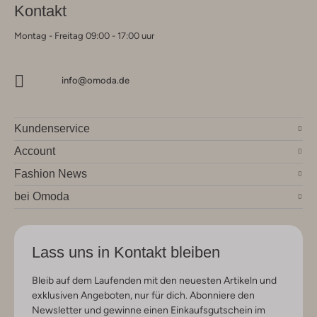
Kontakt
Montag - Freitag 09:00 - 17:00 uur
info@omoda.de
Kundenservice
Account
Fashion News
bei Omoda
Lass uns in Kontakt bleiben
Bleib auf dem Laufenden mit den neuesten Artikeln und
exklusiven Angeboten, nur für dich. Abonniere den
Newsletter und gewinne einen Einkaufsgutschein im