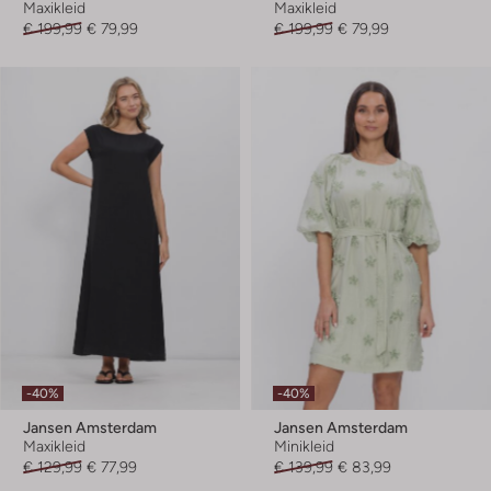
Maxikleid
Maxikleid
€ 199,99
€ 79,99
€ 199,99
€ 79,99
-40%
-40%
Jansen Amsterdam
Jansen Amsterdam
Maxikleid
Minikleid
€ 129,99
€ 77,99
€ 139,99
€ 83,99