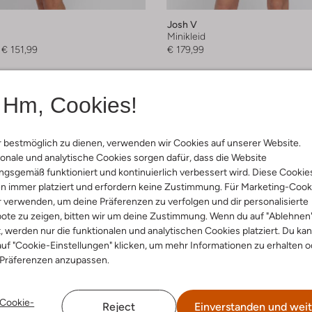
Josh V
Minikleid
€ 151,99
€ 179,99
Hm, Cookies!
 bestmöglich zu dienen, verwenden wir Cookies auf unserer Website.
onale und analytische Cookies sorgen dafür, dass die Website
gsgemäß funktioniert und kontinuierlich verbessert wird. Diese Cookie
n immer platziert und erfordern keine Zustimmung. Für Marketing-Cook
r verwenden, um deine Präferenzen zu verfolgen und dir personalisierte
ote zu zeigen, bitten wir um deine Zustimmung. Wenn du auf "Ablehnen
t, werden nur die funktionalen und analytischen Cookies platziert. Du ka
uf "Cookie-Einstellungen" klicken, um mehr Informationen zu erhalten o
 Präferenzen anzupassen.
Cookie-
Reject
Einverstanden und weit