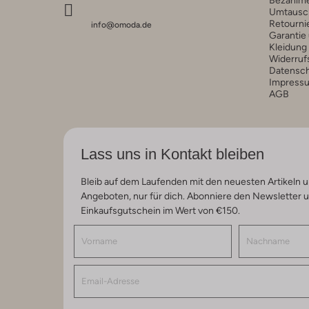
Umtausc
Retourni
info@omoda.de
Garantie
Kleidung
Widerruf
Datensc
Impress
AGB
Lass uns in Kontakt bleiben
Bleib auf dem Laufenden mit den neuesten Artikeln u
Angeboten, nur für dich. Abonniere den Newsletter 
Einkaufsgutschein im Wert von €150.