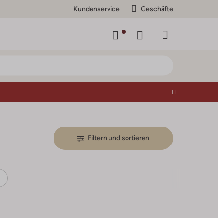
Kundenservice
Geschäfte
Filtern und sortieren