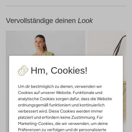
Vervollständige deinen
Look
Hm, Cookies!
Um dir bestmöglich zu dienen, verwenden wir
Cookies auf unserer Website. Funktionale und
analytische Cookies sorgen dafür, dass die Website
ordnungsgemäß funktioniert und kontinuierlich
verbessert wird. Diese Cookies werden immer
platziert und erfordern keine Zustimmung. Für
Marketing-Cookies, die wir verwenden, um deine
Präferenzen zu verfolgen und dir personalisierte