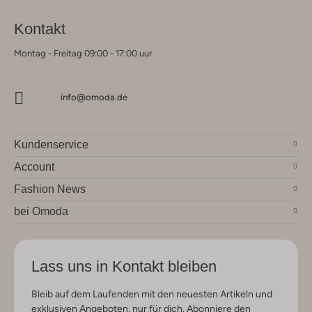
Kontakt
Montag - Freitag 09:00 - 17:00 uur
info@omoda.de
Kundenservice
Account
Fashion News
bei Omoda
Lass uns in Kontakt bleiben
Bleib auf dem Laufenden mit den neuesten Artikeln und
exklusiven Angeboten, nur für dich. Abonniere den