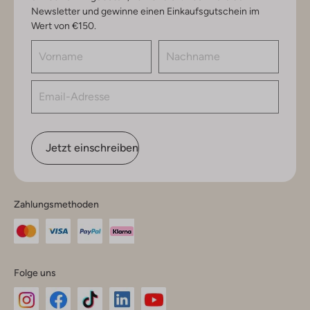
Newsletter und gewinne einen Einkaufsgutschein im
Wert von €150.
Jetzt einschreiben
Zahlungsmethoden
Folge uns