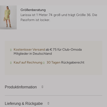
Größenberatung
Larissa ist 1 Meter 74 groß und trägt Größe 36.
Die
Passform ist
locker
.
Kostenloser Versand
ab € 75 für Club-Omoda
Mitglieder in Deutschland
Kauf auf Rechnung
30 Tagen
Rückgaberecht
Produktinformation
Lieferung & Rückgabe