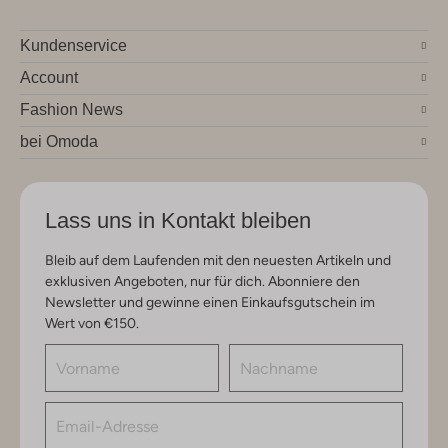
Kundenservice
Account
Fashion News
bei Omoda
Lass uns in Kontakt bleiben
Bleib auf dem Laufenden mit den neuesten Artikeln und
exklusiven Angeboten, nur für dich. Abonniere den
Newsletter und gewinne einen Einkaufsgutschein im
Wert von €150.