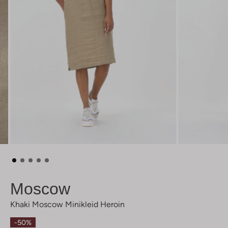
Moscow
Khaki Moscow Minikleid Heroin
-50%